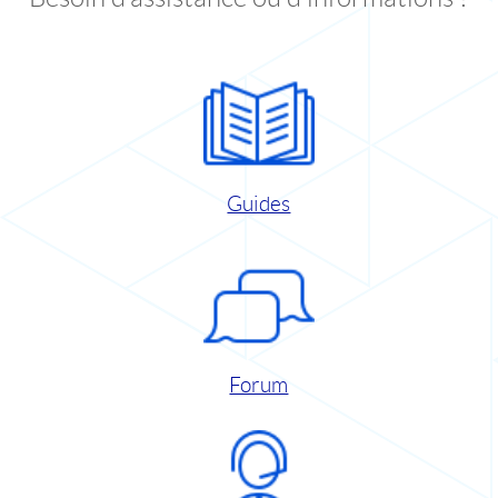
Guides
Forum